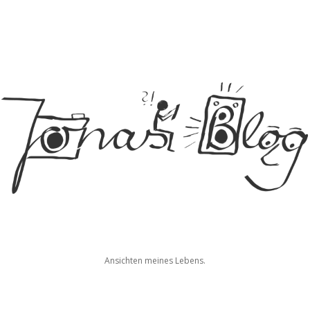
Jonas
Ansichten meines Lebens.