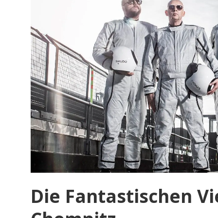
Die Fantastischen Vi