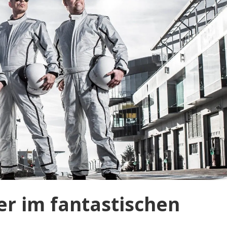
er im fantastischen