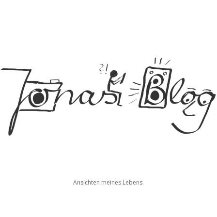
Jonas
Ansichten meines Lebens.