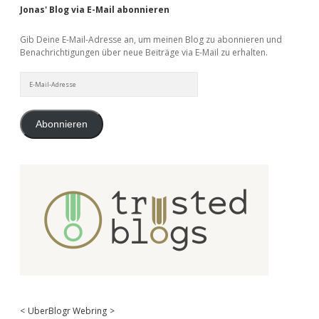
Jonas' Blog via E-Mail abonnieren
Gib Deine E-Mail-Adresse an, um meinen Blog zu abonnieren und
Benachrichtigungen über neue Beiträge via E-Mail zu erhalten.
E-
Mail-
Adresse
Abonnieren
<
UberBlogr Webring
>