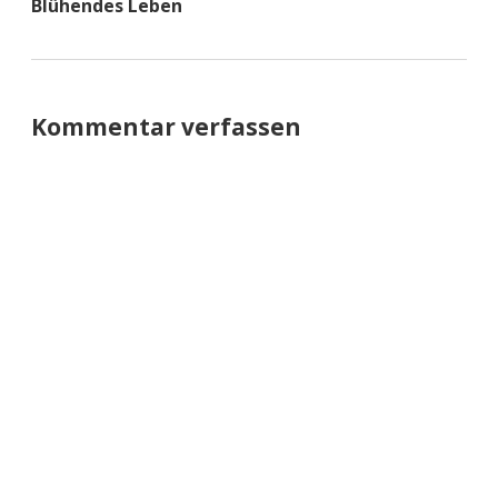
Blühendes Leben
Kommentar verfassen