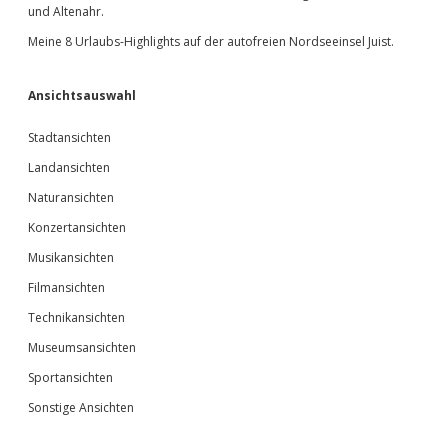
und Altenahr.
Meine 8 Urlaubs-Highlights auf der autofreien Nordseeinsel Juist.
Ansichtsauswahl
Stadtansichten
Landansichten
Naturansichten
Konzertansichten
Musikansichten
Filmansichten
Technikansichten
Museumsansichten
Sportansichten
Sonstige Ansichten