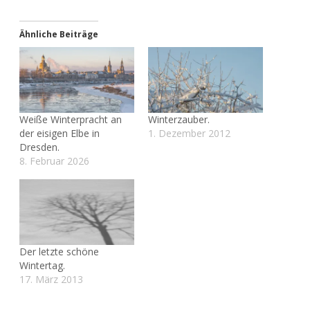
Ähnliche Beiträge
Weiße Winterpracht an
Winterzauber.
der eisigen Elbe in
1. Dezember 2012
Dresden.
8. Februar 2026
Der letzte schöne
Wintertag.
17. März 2013