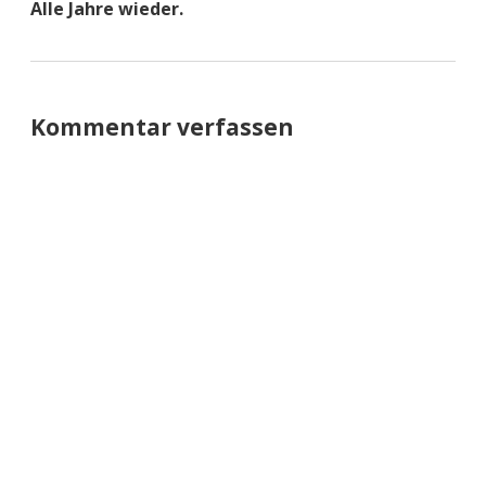
Alle Jahre wieder.
Kommentar verfassen