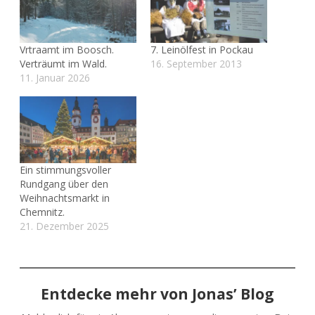
Vrtraamt im Boosch.
7. Leinölfest in Pockau
Verträumt im Wald.
16. September 2013
11. Januar 2026
Ein stimmungsvoller
Rundgang über den
Weihnachtsmarkt in
Chemnitz.
21. Dezember 2025
Entdecke mehr von Jonas’ Blog