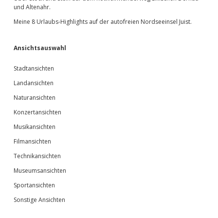
und Altenahr.
Meine 8 Urlaubs-Highlights auf der autofreien Nordseeinsel Juist.
Ansichtsauswahl
Stadtansichten
Landansichten
Naturansichten
Konzertansichten
Musikansichten
Filmansichten
Technikansichten
Museumsansichten
Sportansichten
Sonstige Ansichten