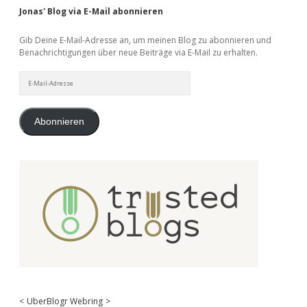
Jonas' Blog via E-Mail abonnieren
Gib Deine E-Mail-Adresse an, um meinen Blog zu abonnieren und
Benachrichtigungen über neue Beiträge via E-Mail zu erhalten.
E-
Mail-
Adresse
Abonnieren
<
UberBlogr Webring
>