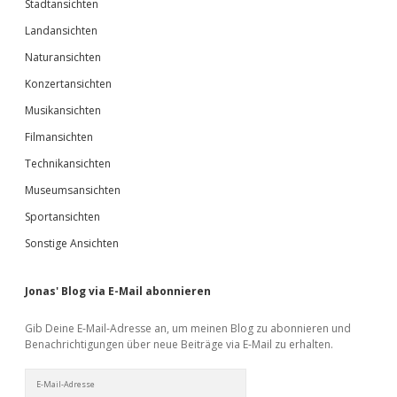
Stadtansichten
Landansichten
Naturansichten
Konzertansichten
Musikansichten
Filmansichten
Technikansichten
Museumsansichten
Sportansichten
Sonstige Ansichten
Jonas' Blog via E-Mail abonnieren
Gib Deine E-Mail-Adresse an, um meinen Blog zu abonnieren und
Benachrichtigungen über neue Beiträge via E-Mail zu erhalten.
E-
Mail-