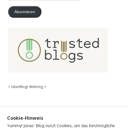
Adresse
Abonnieren
<
UberBlogr Webring
>
Cookie-Hinweis
Yummy! Jonas' Blog nutzt Cookies, um das bestmögliche