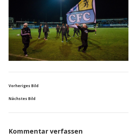
Vorheriges Bild
Nächstes Bild
Kommentar verfassen