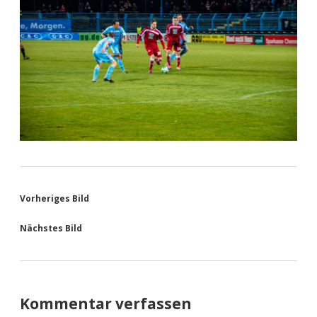
Vorheriges Bild
Nächstes Bild
Kommentar verfassen