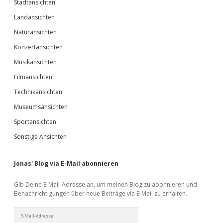
Stadtansichten
Landansichten
Naturansichten
Konzertansichten
Musikansichten
Filmansichten
Technikansichten
Museumsansichten
Sportansichten
Sonstige Ansichten
Jonas' Blog via E-Mail abonnieren
Gib Deine E-Mail-Adresse an, um meinen Blog zu abonnieren und
Benachrichtigungen über neue Beiträge via E-Mail zu erhalten.
E-
Mail-