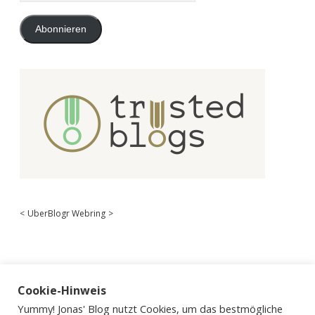
Adresse
Abonnieren
<
UberBlogr Webring
>
Cookie-Hinweis
Yummy! Jonas' Blog nutzt Cookies, um das bestmögliche