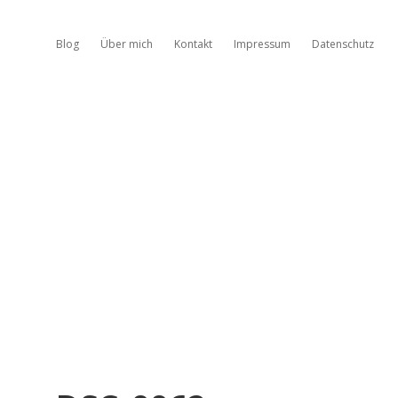
Blog
Über mich
Kontakt
Impressum
Datenschutz