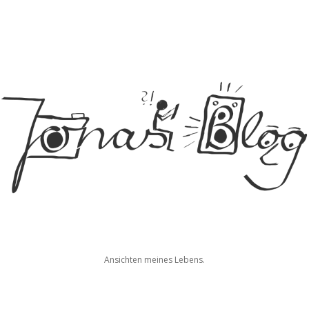
Jonas
Ansichten meines Lebens.