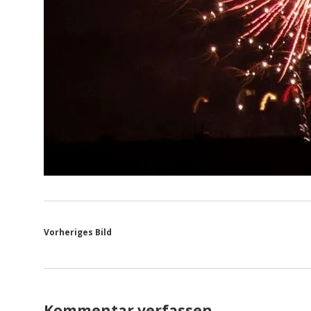
Vorheriges Bild
Kommentar verfassen