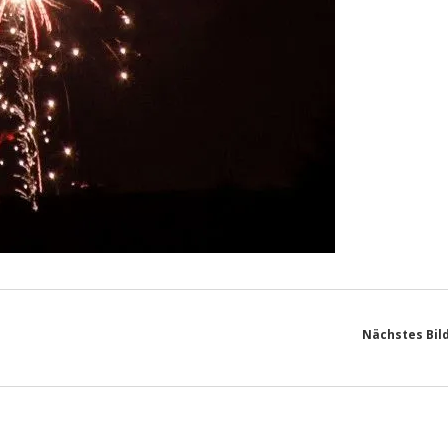
Nächstes Bil