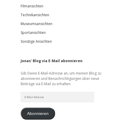
Filmansichten
Technikansichten
Museumsansichten
Sportansichten
Sonstige Ansichten
Jonas' Blog via E-Mail abonnieren
Gib Deine E-Mail-Adresse an, um meinen Blog zu
abonnieren und Benachrichtigungen über neue
Beiträge via E-Mail zu erhalten.
E-
Mail-
Adresse
Abonnieren