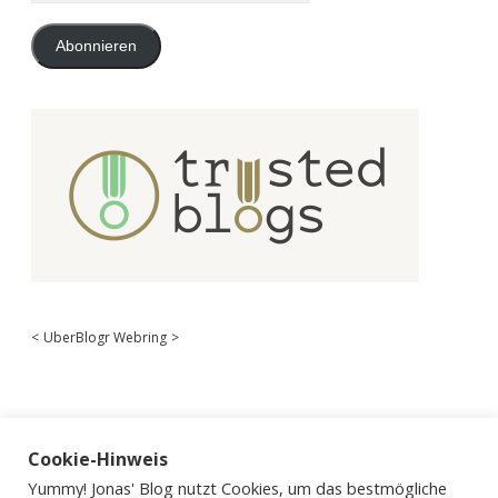
Adresse
Abonnieren
<
UberBlogr Webring
>
Cookie-Hinweis
Yummy! Jonas' Blog nutzt Cookies, um das bestmögliche