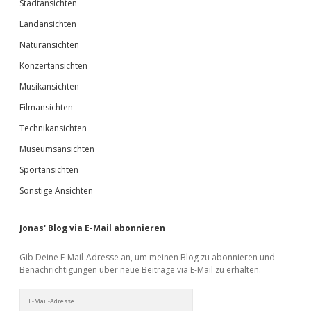
Stadtansichten
Landansichten
Naturansichten
Konzertansichten
Musikansichten
Filmansichten
Technikansichten
Museumsansichten
Sportansichten
Sonstige Ansichten
Jonas' Blog via E-Mail abonnieren
Gib Deine E-Mail-Adresse an, um meinen Blog zu abonnieren und
Benachrichtigungen über neue Beiträge via E-Mail zu erhalten.
E-
Mail-