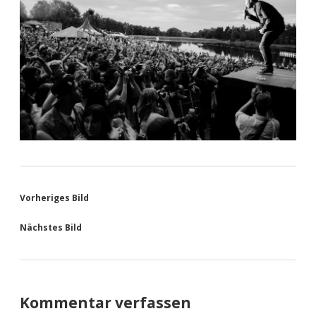
Vorheriges Bild
Nächstes Bild
Kommentar verfassen