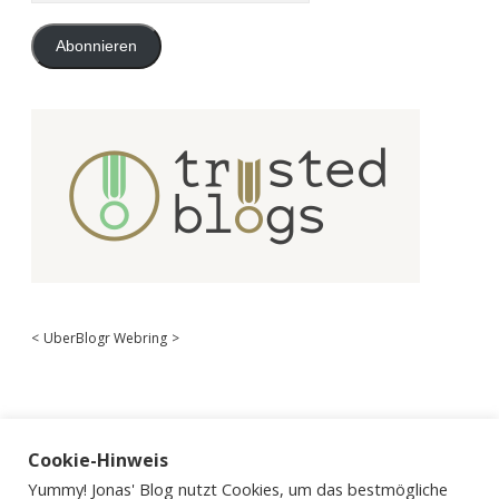
Adresse
Abonnieren
<
UberBlogr Webring
>
Cookie-Hinweis
Yummy! Jonas' Blog nutzt Cookies, um das bestmögliche