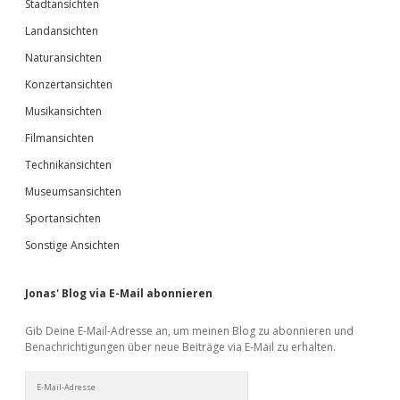
Stadtansichten
Landansichten
Naturansichten
Konzertansichten
Musikansichten
Filmansichten
Technikansichten
Museumsansichten
Sportansichten
Sonstige Ansichten
Jonas' Blog via E-Mail abonnieren
Gib Deine E-Mail-Adresse an, um meinen Blog zu abonnieren und
Benachrichtigungen über neue Beiträge via E-Mail zu erhalten.
E-
Mail-