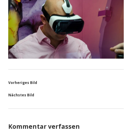
Vorheriges Bild
Nächstes Bild
Kommentar verfassen