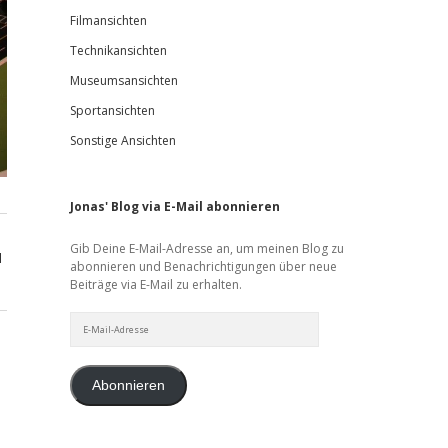
Filmansichten
Technikansichten
Museumsansichten
Sportansichten
Sonstige Ansichten
Jonas' Blog via E-Mail abonnieren
Gib Deine E-Mail-Adresse an, um meinen Blog zu
d
abonnieren und Benachrichtigungen über neue
Beiträge via E-Mail zu erhalten.
E-
Mail-
Adresse
Abonnieren