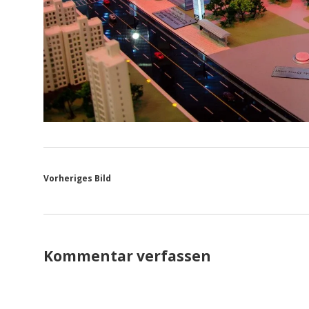
Vorheriges Bild
Kommentar verfassen