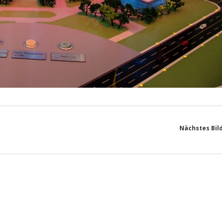
Nächstes Bil