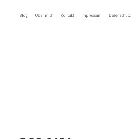
Blog
Über mich
Kontakt
Impressum
Datenschutz