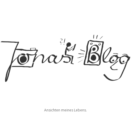
Jonas
Ansichten meines Lebens.