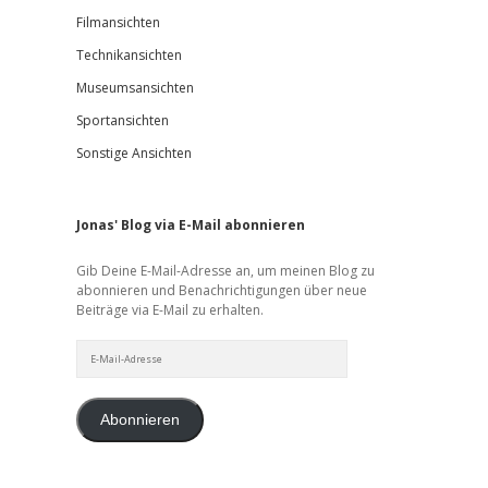
Filmansichten
Technikansichten
Museumsansichten
Sportansichten
Sonstige Ansichten
Jonas' Blog via E-Mail abonnieren
Gib Deine E-Mail-Adresse an, um meinen Blog zu
abonnieren und Benachrichtigungen über neue
Beiträge via E-Mail zu erhalten.
E-
Mail-
Adresse
Abonnieren