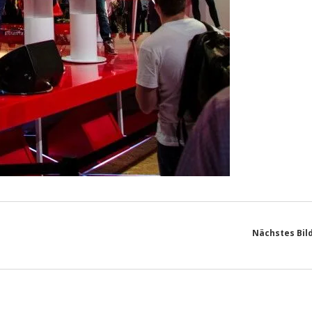
Nächstes Bil