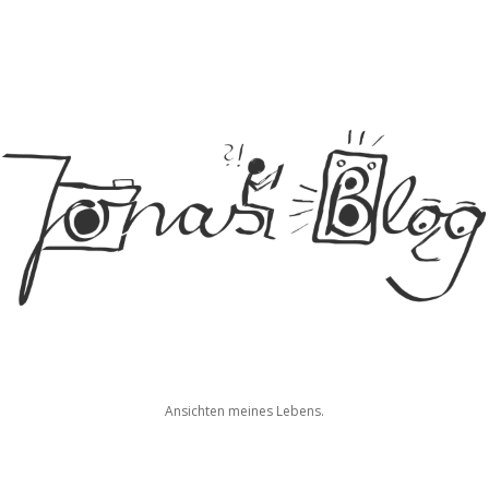
Jonas
Ansichten meines Lebens.