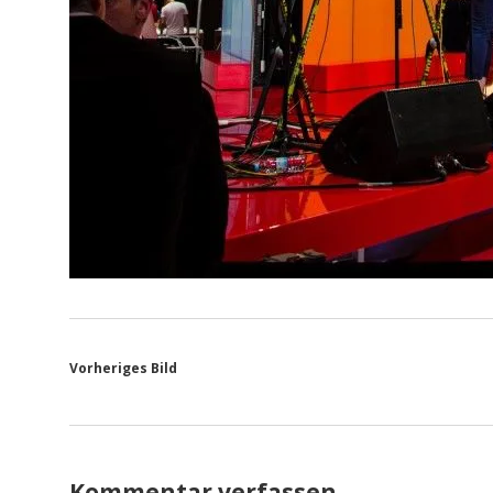
Vorheriges Bild
Kommentar verfassen