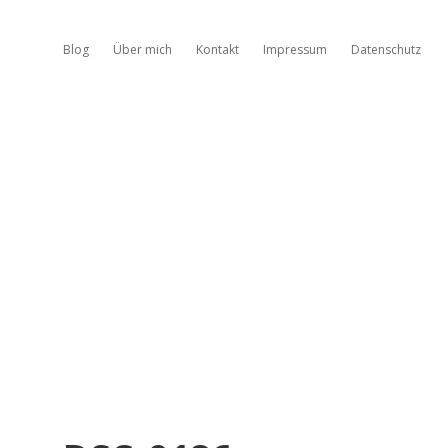
Blog
Über mich
Kontakt
Impressum
Datenschutz