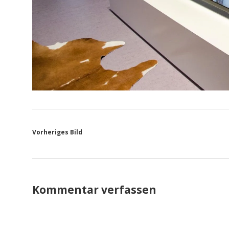
Vorheriges Bild
Kommentar verfassen