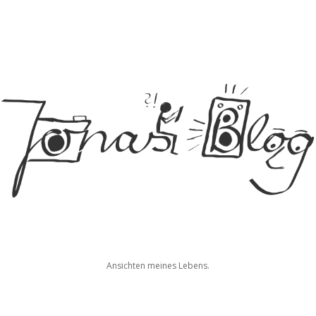
Jonas
Ansichten meines Lebens.