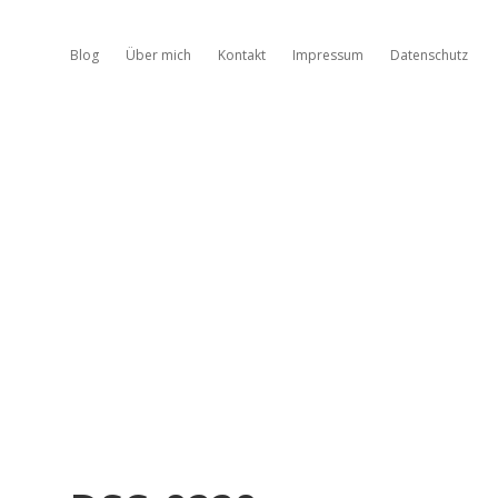
Blog
Über mich
Kontakt
Impressum
Datenschutz