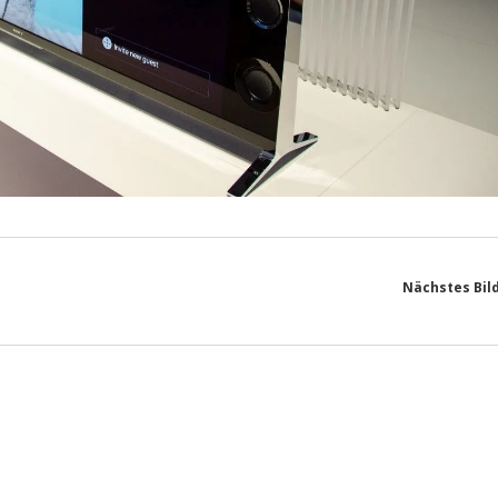
Nächstes Bil