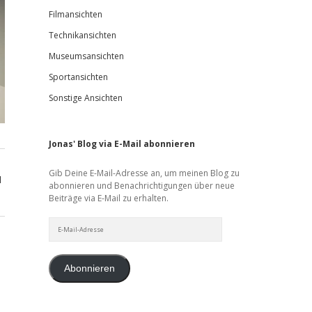
Filmansichten
Technikansichten
Museumsansichten
Sportansichten
Sonstige Ansichten
Jonas' Blog via E-Mail abonnieren
Gib Deine E-Mail-Adresse an, um meinen Blog zu
d
abonnieren und Benachrichtigungen über neue
Beiträge via E-Mail zu erhalten.
E-
Mail-
Adresse
Abonnieren