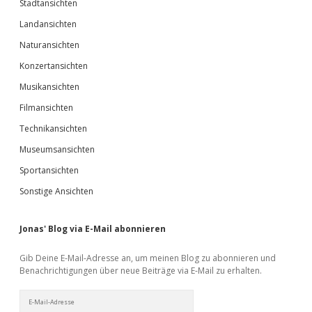
Stadtansichten
Landansichten
Naturansichten
Konzertansichten
Musikansichten
Filmansichten
Technikansichten
Museumsansichten
Sportansichten
Sonstige Ansichten
Jonas' Blog via E-Mail abonnieren
Gib Deine E-Mail-Adresse an, um meinen Blog zu abonnieren und
Benachrichtigungen über neue Beiträge via E-Mail zu erhalten.
E-
Mail-