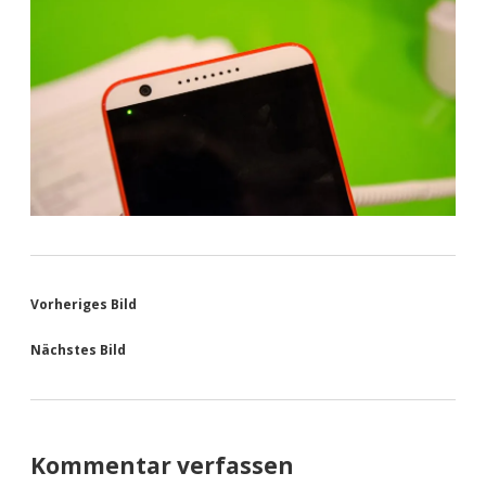
Vorheriges Bild
Nächstes Bild
Kommentar verfassen