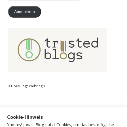
Adresse
Abonnieren
<
UberBlogr Webring
>
Cookie-Hinweis
Yummy! Jonas' Blog nutzt Cookies, um das bestmögliche