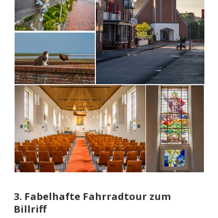
3. Fabelhafte Fahrradtour zum
Billriff