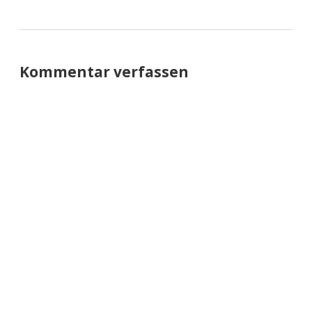
Kommentar verfassen