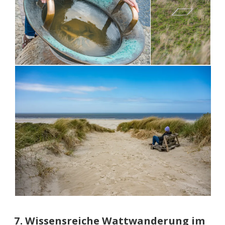
7. Wissensreiche Wattwanderung im