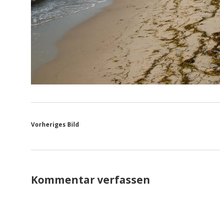
Vorheriges Bild
Kommentar verfassen