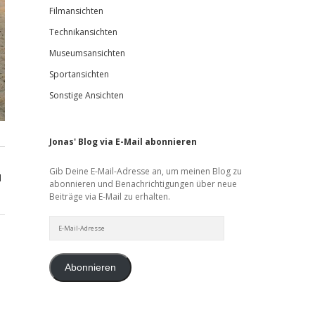
Filmansichten
Technikansichten
Museumsansichten
Sportansichten
Sonstige Ansichten
Jonas' Blog via E-Mail abonnieren
Gib Deine E-Mail-Adresse an, um meinen Blog zu
d
abonnieren und Benachrichtigungen über neue
Beiträge via E-Mail zu erhalten.
E-
Mail-
Adresse
Abonnieren