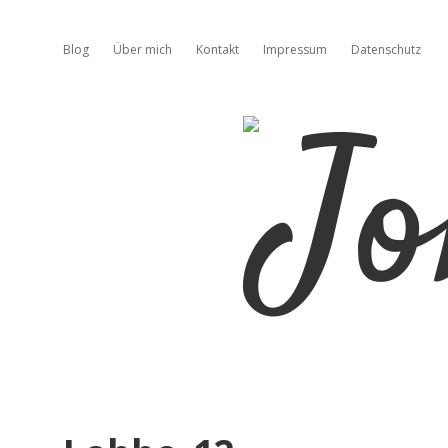
Blog
Über mich
Kontakt
Impressum
Datenschutz
Jo