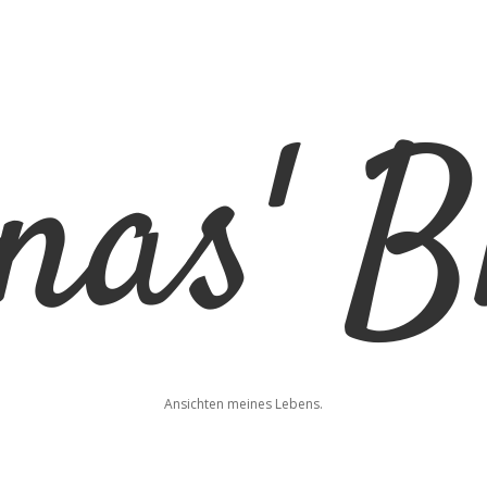
nas'
Ansichten meines Lebens.