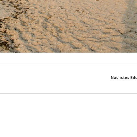
Nächstes Bil