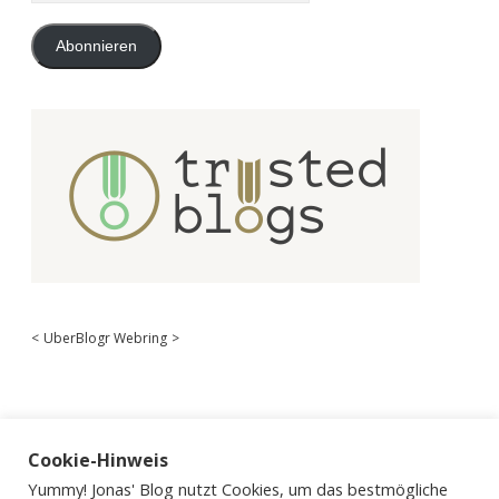
Adresse
Abonnieren
<
UberBlogr Webring
>
Cookie-Hinweis
Yummy! Jonas' Blog nutzt Cookies, um das bestmögliche