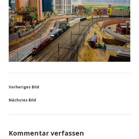
Vorheriges Bild
Nächstes Bild
Kommentar verfassen