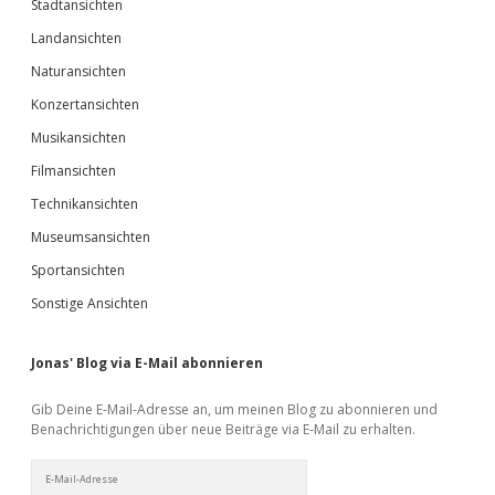
Stadtansichten
Landansichten
Naturansichten
Konzertansichten
Musikansichten
Filmansichten
Technikansichten
Museumsansichten
Sportansichten
Sonstige Ansichten
Jonas' Blog via E-Mail abonnieren
Gib Deine E-Mail-Adresse an, um meinen Blog zu abonnieren und
Benachrichtigungen über neue Beiträge via E-Mail zu erhalten.
E-
Mail-