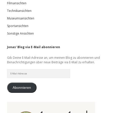
Filmansichten
Technikansichten
Museumsansichten
Sportansichten
Sonstige Ansichten
Jonas' Blog via E-Mail abonnieren
Gib Deine E-Mail-Adresse an, um meinen Blog zu abonnieren und
Benachrichtigungen über neue Beiträge via E-Mail zu erhalten.
E-
Mail-
Adresse
Abonnieren