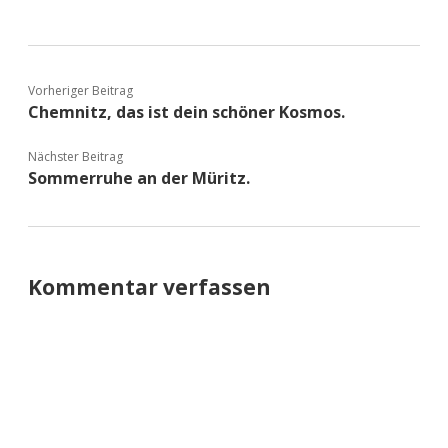
Vorheriger Beitrag
Chemnitz, das ist dein schöner Kosmos.
Nächster Beitrag
Sommerruhe an der Müritz.
Kommentar verfassen