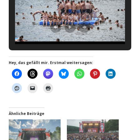
Hey, das gefällt mir. Erstmal weitersagen:
Ähnliche Beiträge