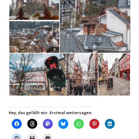
Hey, das gefällt mir. Erstmal weitersagen: