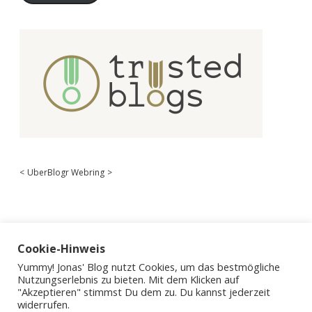
<
UberBlogr Webring
>
Cookie-Hinweis
Yummy! Jonas' Blog nutzt Cookies, um das bestmögliche
Nutzungserlebnis zu bieten. Mit dem Klicken auf
"Akzeptieren" stimmst Du dem zu. Du kannst jederzeit
widerrufen.