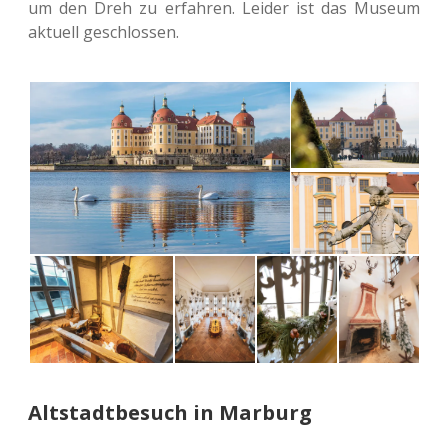
um den Dreh zu erfah­ren. Leider ist das Museum
aktu­ell geschlossen.
Altstadtbesuch in Marburg