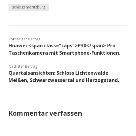
schloss moritzburg
Vorheriger Beitrag
Huawei <span class="caps">P30</span> Pro.
Taschenkamera mit Smartphone-Funktionen.
Nächster Beitrag
Quartalsansichten: Schloss Lichtenwalde,
Meißen, Schwarzwassertal und Herzogstand.
Kommentar verfassen