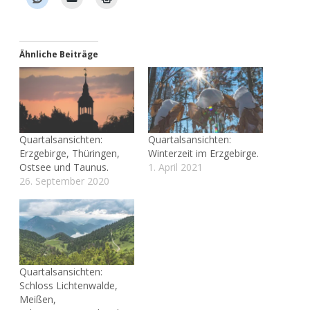
Ähnliche Beiträge
Quartalsansichten:
Quartalsansichten:
Erzgebirge, Thüringen,
Winterzeit im Erzgebirge.
Ostsee und Taunus.
1. April 2021
26. September 2020
Quartalsansichten:
Schloss Lichtenwalde,
Meißen,