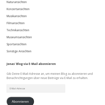
Naturansichten
Konzertansichten
Musikansichten
Filmansichten
Technikansichten
Museumsansichten
Sportansichten
Sonstige Ansichten
Jonas' Blog via E-Mail abonnieren
Gib Deine E-Mail-Adresse an, um meinen Blog zu abonnieren und
Benachrichtigungen über neue Beiträge via E-Mail zu erhalten.
E-
Mail-
Adresse
Abonnieren