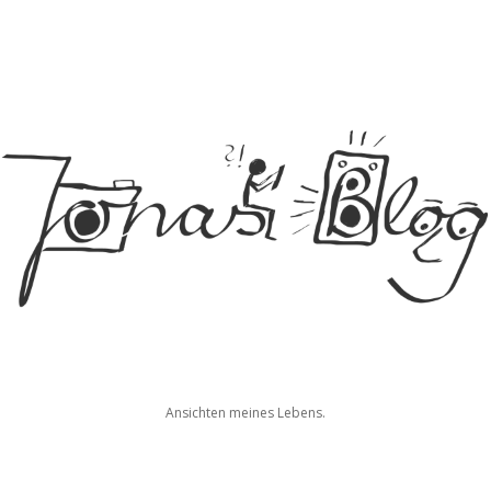
Jonas
Ansichten meines Lebens.