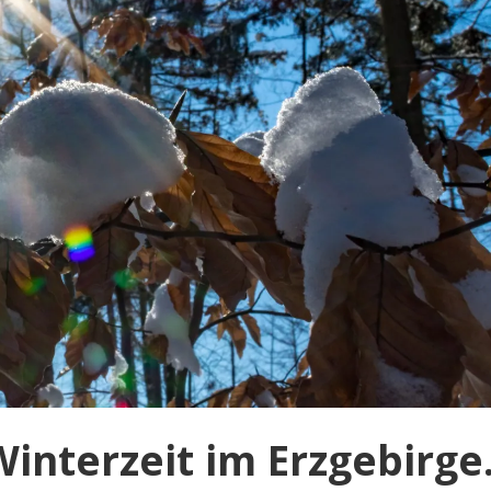
interzeit im Erzgebirge