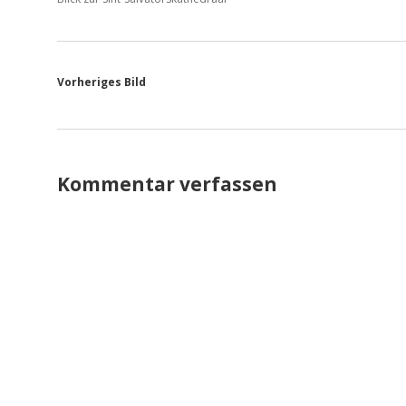
Vorheriges Bild
Kommentar verfassen