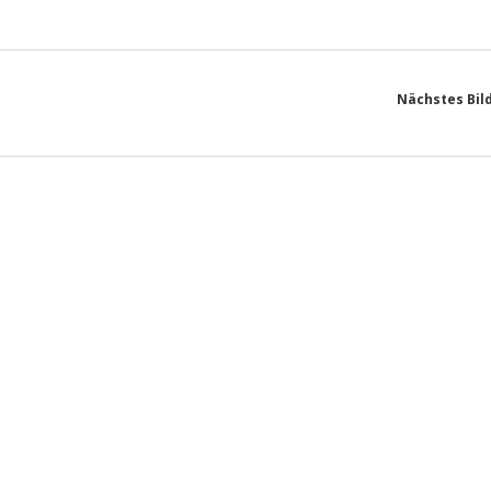
Nächstes Bil