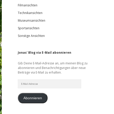
Filmansichten
Technikansichten
Museumsansichten
Sportansichten
Sonstige Ansichten
Jonas' Blog via E-Mail abonnieren
Gib Deine E-Mail-Adresse an, um meinen Blog zu
abonnieren und Benachrichtigungen über neue
Beiträge via E-Mail zu erhalten.
E-
Mail-
Adresse
Abonnieren