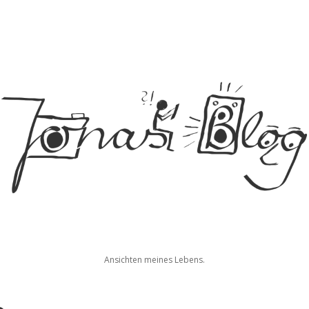
Jonas
Ansichten meines Lebens.