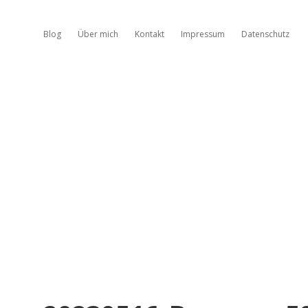
Blog
Über mich
Kontakt
Impressum
Datenschutz