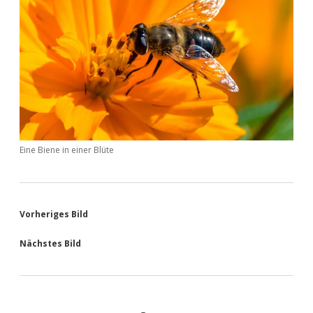
Eine Biene in einer Blüte
Vorheriges Bild
Nächstes Bild