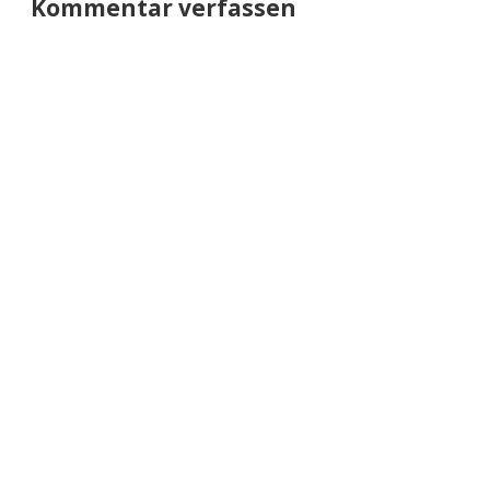
Kommentar verfassen