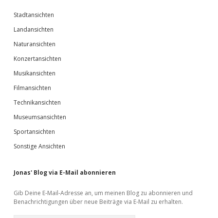
Stadtansichten
Landansichten
Naturansichten
Konzertansichten
Musikansichten
Filmansichten
Technikansichten
Museumsansichten
Sportansichten
Sonstige Ansichten
Jonas' Blog via E-Mail abonnieren
Gib Deine E-Mail-Adresse an, um meinen Blog zu abonnieren und
Benachrichtigungen über neue Beiträge via E-Mail zu erhalten.