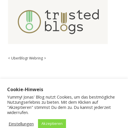
<
UberBlogr Webring
>
Cookie-Hinweis
Yummy! Jonas' Blog nutzt Cookies, um das bestmögliche
Nutzungserlebnis zu bieten. Mit dem Klicken auf
"Akzeptieren" stimmst Du dem zu. Du kannst jederzeit
widerrufen.
Einstellungen
Akzeptieren