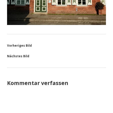
Vorheriges Bild
Nächstes Bild
Kommentar verfassen