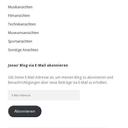
Musikansichten
Filmansichten
Technikansichten
Museumsansichten
Sportansichten
Sonstige Ansichten
Jonas' Blog via E-Mail abonnieren
Gib Deine E-Mail-Adresse an, um meinen Blog zu abonnieren und
Benachrichtigungen über neue Beiträge via E-Mail zu erhalten.
E-
Mail-
Adresse
Abonnieren