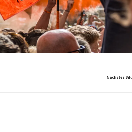
Nächstes Bil