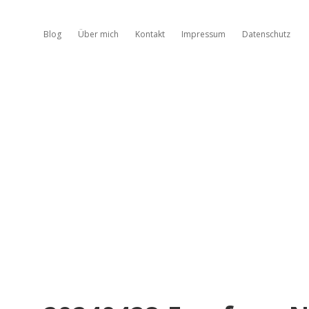
Blog
Über mich
Kontakt
Impressum
Datenschutz