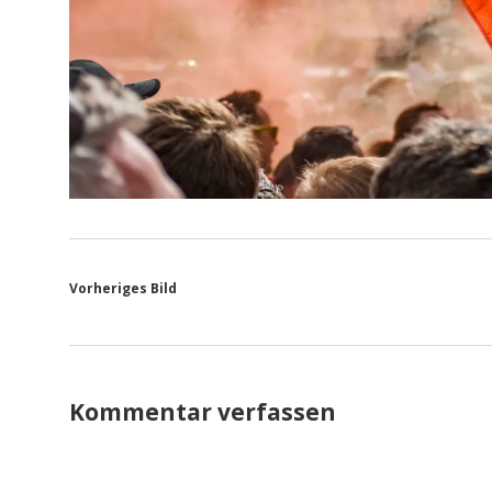
Vorheriges Bild
Kommentar verfassen