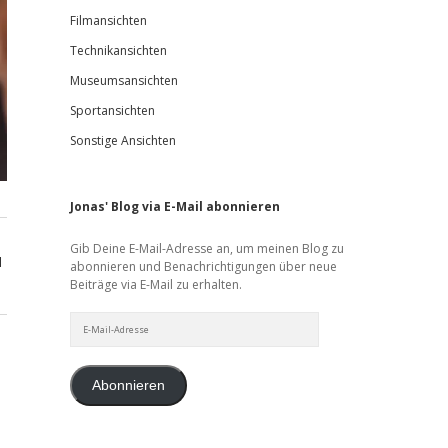
Filmansichten
Technikansichten
Museumsansichten
Sportansichten
Sonstige Ansichten
Jonas' Blog via E-Mail abonnieren
Gib Deine E-Mail-Adresse an, um meinen Blog zu
d
abonnieren und Benachrichtigungen über neue
Beiträge via E-Mail zu erhalten.
E-
Mail-
Adresse
Abonnieren