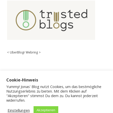
<
UberBlogr Webring
>
Cookie-Hinweis
Yummy! Jonas' Blog nutzt Cookies, um das bestmögliche
Nutzungserlebnis zu bieten. Mit dem Klicken auf
"Akzeptieren" stimmst Du dem zu. Du kannst jederzeit
widerrufen.
Einstellungen
Akzeptieren