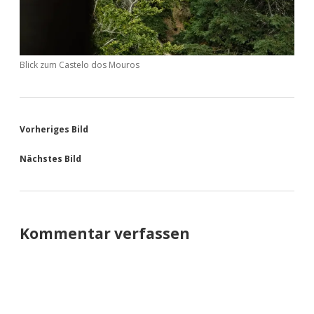
Blick zum Castelo dos Mouros
Vorheriges Bild
Nächstes Bild
Kommentar verfassen