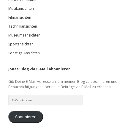
Musikansichten
Filmansichten
Technikansichten
Museumsansichten
Sportansichten
Sonstige Ansichten
Jonas' Blog via E-Mail abonnieren
Gib Deine E-Mail-Adresse an, um meinen Blog zu abonnieren und
Benachrichtigungen über neue Beiträge via E-Mail zu erhalten.
E-
Mail-
Adresse
Abonnieren