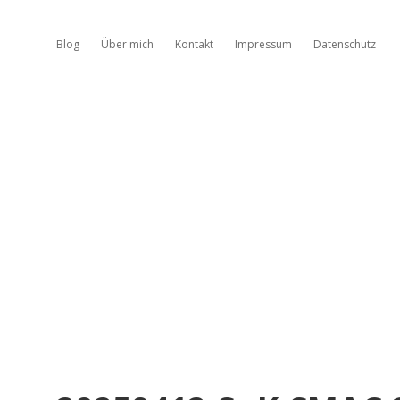
Blog
Über mich
Kontakt
Impressum
Datenschutz