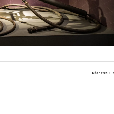
Nächstes Bil