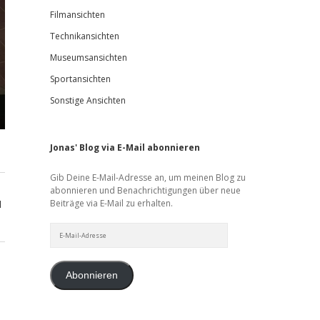
Filmansichten
Technikansichten
Museumsansichten
Sportansichten
Sonstige Ansichten
Jonas' Blog via E-Mail abonnieren
Gib Deine E-Mail-Adresse an, um meinen Blog zu
abonnieren und Benachrichtigungen über neue
Beiträge via E-Mail zu erhalten.
d
E-
Mail-
Adresse
Abonnieren