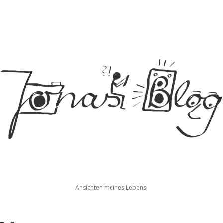
Jonas
Ansichten meines Lebens.