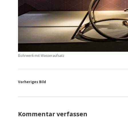
Bohrwerk mit Wasseraufsatz
Vorheriges Bild
Kommentar verfassen