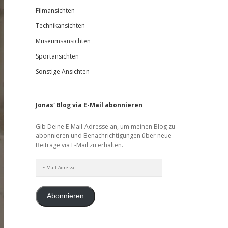
Filmansichten
Technikansichten
Museumsansichten
Sportansichten
Sonstige Ansichten
Jonas' Blog via E-Mail abonnieren
Gib Deine E-Mail-Adresse an, um meinen Blog zu
abonnieren und Benachrichtigungen über neue
Beiträge via E-Mail zu erhalten.
E-
Mail-
Adresse
Abonnieren