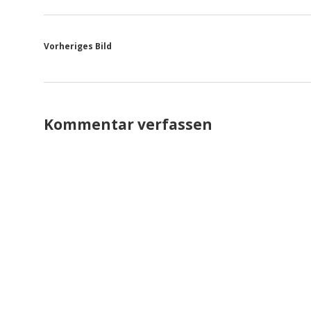
Vorheriges Bild
Kommentar verfassen