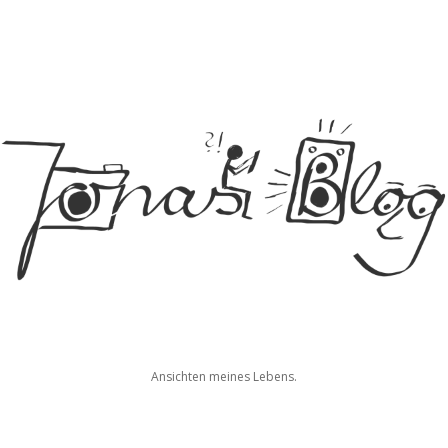
Jonas
Ansichten meines Lebens.