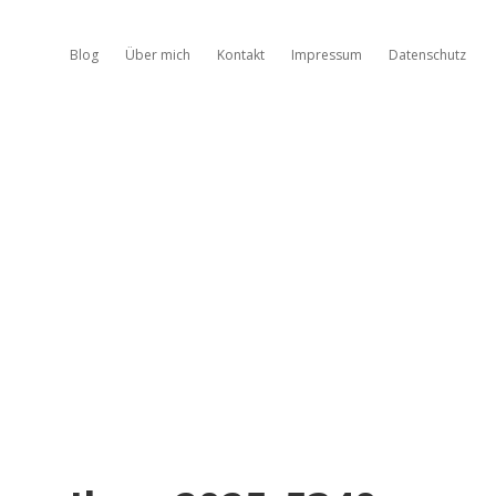
Blog
Über mich
Kontakt
Impressum
Datenschutz