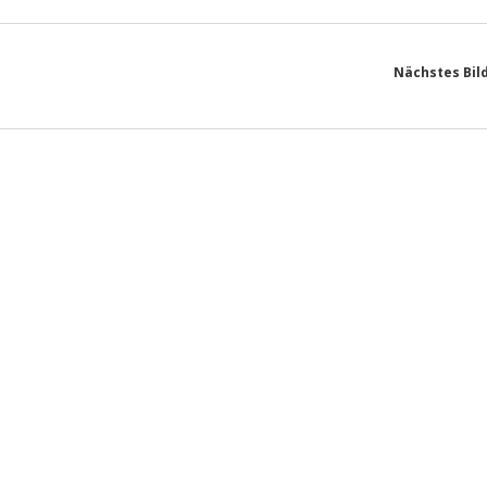
Nächstes Bil