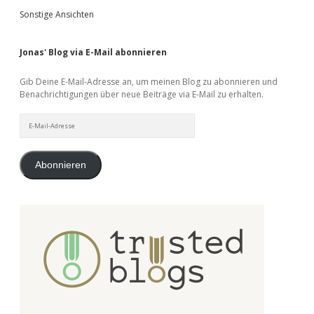
Sonstige Ansichten
Jonas' Blog via E-Mail abonnieren
Gib Deine E-Mail-Adresse an, um meinen Blog zu abonnieren und
Benachrichtigungen über neue Beiträge via E-Mail zu erhalten.
E-
Mail-
Adresse
Abonnieren