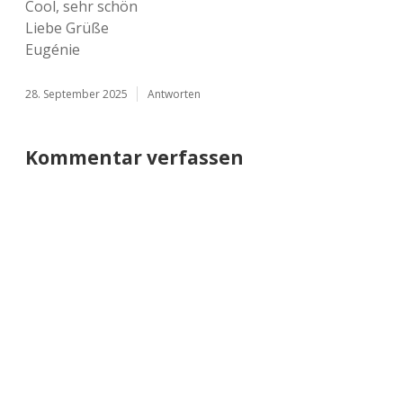
Cool, sehr schön
Liebe Grüße
Eugénie
28. September 2025
Antworten
Kommentar verfassen