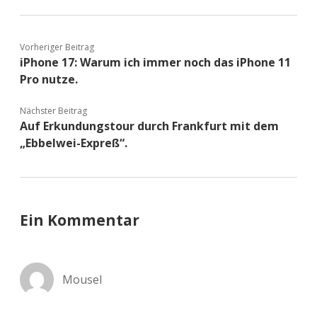
Vorheriger Beitrag
iPhone 17: Warum ich immer noch das iPhone 11
Pro nutze.
Nächster Beitrag
Auf Erkundungstour durch Frankfurt mit dem
„Ebbelwei-Expreß“.
Ein Kommentar
Mousel