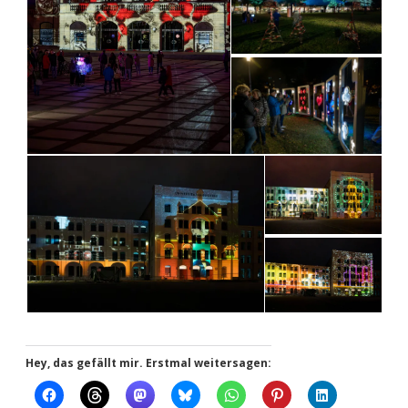
Hey, das gefällt mir. Erstmal weitersagen: