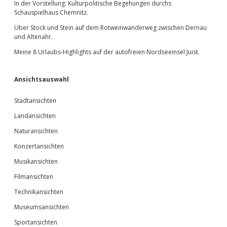
In der Vorstellung: Kulturpolitische Begehungen durchs
Schauspielhaus Chemnitz.
Über Stock und Stein auf dem Rotweinwanderweg zwischen Dernau
und Altenahr.
Meine 8 Urlaubs-Highlights auf der autofreien Nordseeinsel Juist.
Ansichtsauswahl
Stadtansichten
Landansichten
Naturansichten
Konzertansichten
Musikansichten
Filmansichten
Technikansichten
Museumsansichten
Sportansichten