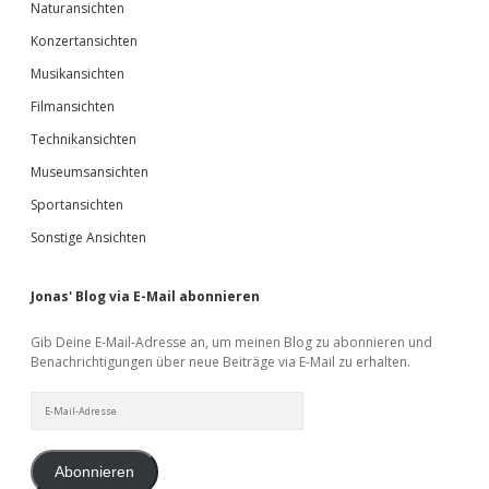
Naturansichten
Konzertansichten
Musikansichten
Filmansichten
Technikansichten
Museumsansichten
Sportansichten
Sonstige Ansichten
Jonas' Blog via E-Mail abonnieren
Gib Deine E-Mail-Adresse an, um meinen Blog zu abonnieren und
Benachrichtigungen über neue Beiträge via E-Mail zu erhalten.
E-
Mail-
Adresse
Abonnieren