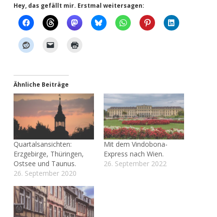
Hey, das gefällt mir. Erstmal weitersagen:
Ähnliche Beiträge
Quartalsansichten:
Mit dem Vindobona-
Erzgebirge, Thüringen,
Express nach Wien.
Ostsee und Taunus.
26. September 2022
26. September 2020