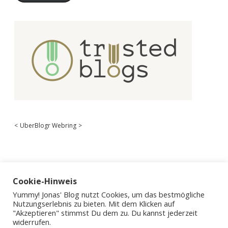
<
UberBlogr Webring
>
Cookie-Hinweis
Yummy! Jonas' Blog nutzt Cookies, um das bestmögliche
Nutzungserlebnis zu bieten. Mit dem Klicken auf
"Akzeptieren" stimmst Du dem zu. Du kannst jederzeit
widerrufen.