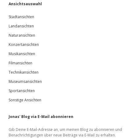
Ansichtsauswahl
Stadtansichten
Landansichten
Naturansichten
Konzertansichten
Musikansichten
Filmansichten
Technikansichten
Museumsansichten
Sportansichten
Sonstige Ansichten
Jonas' Blog via E-Mail abonnieren
Gib Deine E-Mail-Adresse an, um meinen Blog zu abonnieren und
Benachrichtigungen über neue Beiträge via E-Mail zu erhalten.