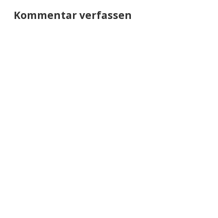
Kommentar verfassen