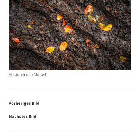
Ab durch den Morast
Vorheriges Bild
Nächstes Bild