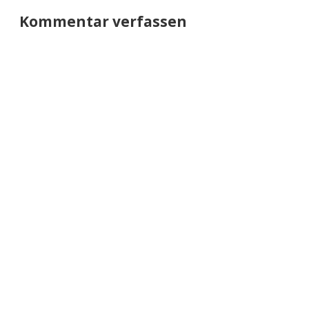
Kommentar verfassen