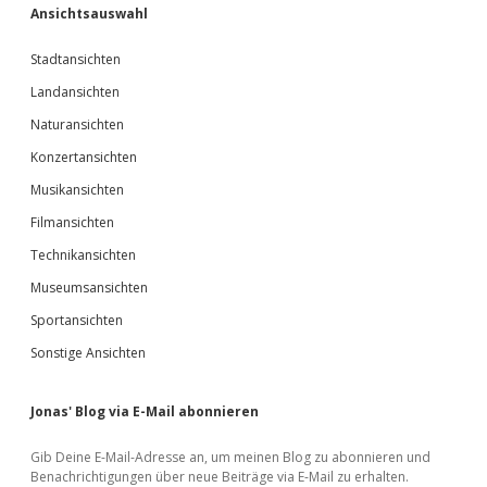
Ansichtsauswahl
Stadtansichten
Landansichten
Naturansichten
Konzertansichten
Musikansichten
Filmansichten
Technikansichten
Museumsansichten
Sportansichten
Sonstige Ansichten
Jonas' Blog via E-Mail abonnieren
Gib Deine E-Mail-Adresse an, um meinen Blog zu abonnieren und
Benachrichtigungen über neue Beiträge via E-Mail zu erhalten.