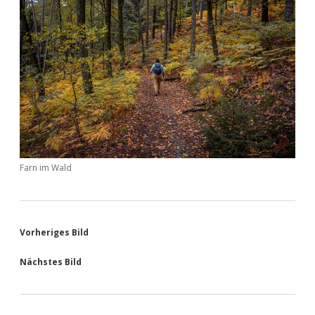
Farn im Wald
Vorheriges Bild
Nächstes Bild