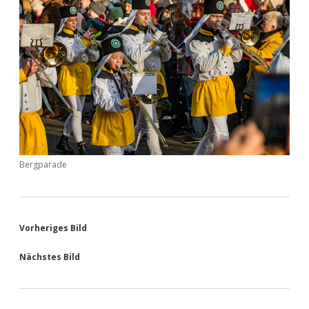
Bergparade
Vorheriges Bild
Nächstes Bild