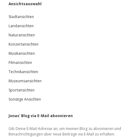
Ansichtsauswahl
Stadtansichten
Landansichten
Naturansichten
Konzertansichten
Musikansichten
Filmansichten
Technikansichten
Museumsansichten
Sportansichten
Sonstige Ansichten
Jonas' Blog via E-Mail abonnieren
Gib Deine E-Mail-Adresse an, um meinen Blog zu abonnieren und
Benachrichtigungen über neue Beiträge via E-Mail zu erhalten.