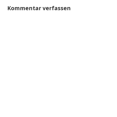
Kommentar verfassen