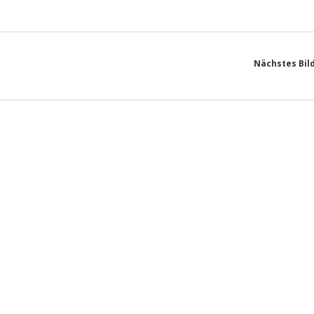
Nächstes Bil