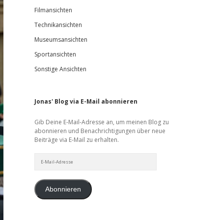
Filmansichten
Technikansichten
Museumsansichten
Sportansichten
Sonstige Ansichten
Jonas' Blog via E-Mail abonnieren
Gib Deine E-Mail-Adresse an, um meinen Blog zu
abonnieren und Benachrichtigungen über neue
Beiträge via E-Mail zu erhalten.
E-
Mail-
Adresse
Abonnieren