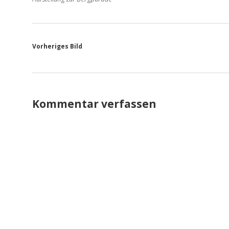
Vorheriges Bild
Kommentar verfassen