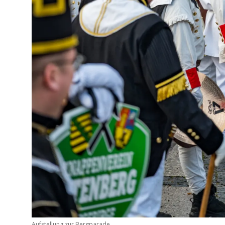
Aufstellung zur Bergparade