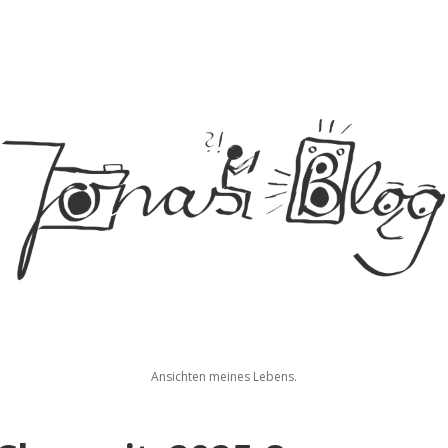
Jonas
Ansichten meines Lebens.