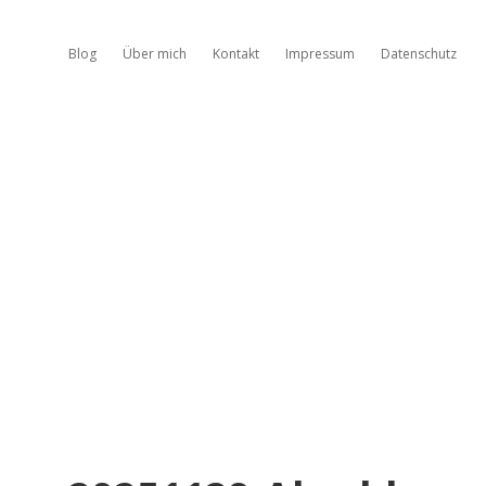
Blog
Über mich
Kontakt
Impressum
Datenschutz