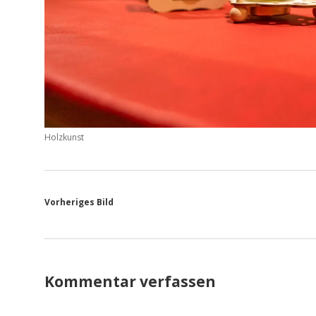
Holzkunst
Vorheriges Bild
Kommentar verfassen