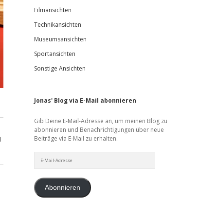
Filmansichten
Technikansichten
Museumsansichten
Sportansichten
Sonstige Ansichten
Jonas' Blog via E-Mail abonnieren
Gib Deine E-Mail-Adresse an, um meinen Blog zu
abonnieren und Benachrichtigungen über neue
Beiträge via E-Mail zu erhalten.
d
E-
Mail-
Adresse
Abonnieren