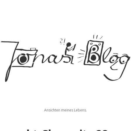
Jonas
Ansichten meines Lebens.