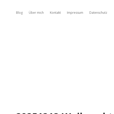
Blog
Über mich
Kontakt
Impressum
Datenschutz