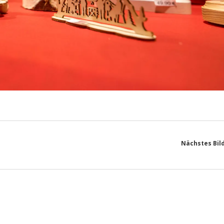
Nächstes Bil