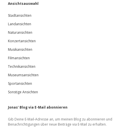
Ansichtsauswahl
Stadtansichten
Landansichten
Naturansichten
Konzertansichten
Musikansichten
Filmansichten
Technikansichten
Museumsansichten
Sportansichten
Sonstige Ansichten
Jonas' Blog via E-Mail abonnieren
Gib Deine E-Mail-Adresse an, um meinen Blog zu abonnieren und
Benachrichtigungen über neue Beiträge via E-Mail zu erhalten.