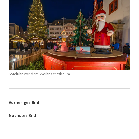
Spieluhr vor dem Weihnachtsbaum
Vorheriges Bild
Nächstes Bild