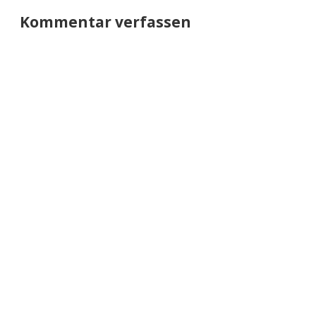
Kommentar verfassen