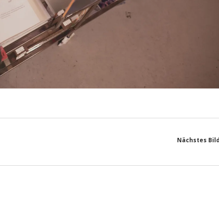
Nächstes Bil