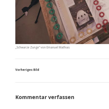
„Schwarze Zunge“ von Emanuel Mathias
Vorheriges Bild
Kommentar verfassen