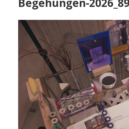
Begehungen-2026_8