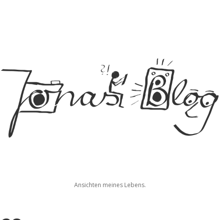
Jonas
Ansichten meines Lebens.