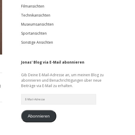
Filmansichten
Technikansichten
Museumsansichten
Sportansichten
Sonstige Ansichten
Jonas' Blog via E-Mail abonnieren
Gib Deine E-Mail-Adresse an, um meinen Blog zu
abonnieren und Benachrichtigungen über neue
Beiträge via E-Mail zu erhalten.
d
E-
Mail-
Adresse
Abonnieren