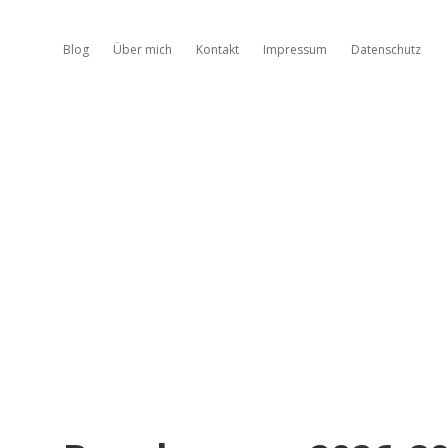
Blog
Über mich
Kontakt
Impressum
Datenschutz