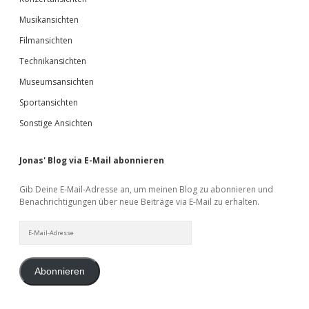
Musikansichten
Filmansichten
Technikansichten
Museumsansichten
Sportansichten
Sonstige Ansichten
Jonas' Blog via E-Mail abonnieren
Gib Deine E-Mail-Adresse an, um meinen Blog zu abonnieren und
Benachrichtigungen über neue Beiträge via E-Mail zu erhalten.
E-
Mail-
Adresse
Abonnieren