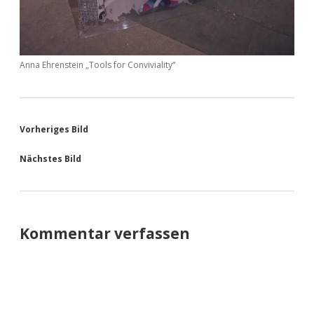
Anna Ehrenstein „Tools for Conviviality“
Vorheriges Bild
Nächstes Bild
Kommentar verfassen