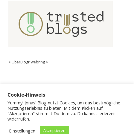
<
UberBlogr Webring
>
Cookie-Hinweis
Yummy! Jonas' Blog nutzt Cookies, um das bestmögliche
Nutzungserlebnis zu bieten. Mit dem Klicken auf
"Akzeptieren" stimmst Du dem zu. Du kannst jederzeit
widerrufen.
Einstellungen
Akzeptieren