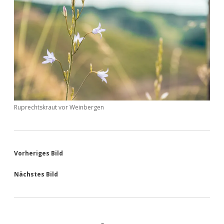
Ruprechtskraut vor Weinbergen
Vorheriges Bild
Nächstes Bild