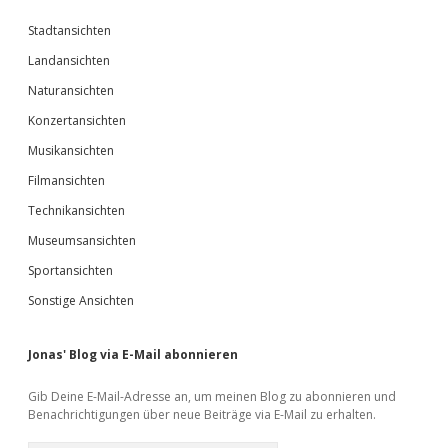
Stadtansichten
Landansichten
Naturansichten
Konzertansichten
Musikansichten
Filmansichten
Technikansichten
Museumsansichten
Sportansichten
Sonstige Ansichten
Jonas' Blog via E-Mail abonnieren
Gib Deine E-Mail-Adresse an, um meinen Blog zu abonnieren und
Benachrichtigungen über neue Beiträge via E-Mail zu erhalten.