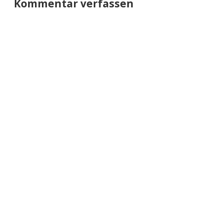
Kommentar verfassen