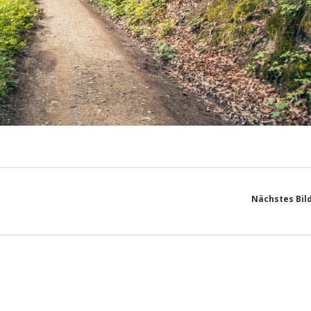
Nächstes Bil