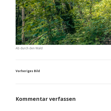
Ab durch den Wald
Vorheriges Bild
Kommentar verfassen