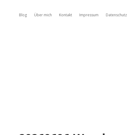
Blog
Über mich
Kontakt
Impressum
Datenschutz