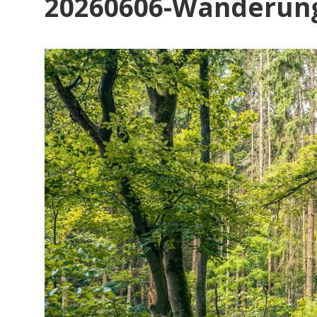
20260606-Wanderung