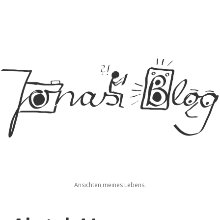
Jonas
Ansichten meines Lebens.