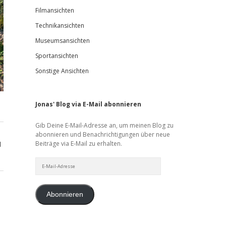
Filmansichten
Technikansichten
Museumsansichten
Sportansichten
Sonstige Ansichten
Jonas' Blog via E-Mail abonnieren
Gib Deine E-Mail-Adresse an, um meinen Blog zu
abonnieren und Benachrichtigungen über neue
Beiträge via E-Mail zu erhalten.
d
E-
Mail-
Adresse
Abonnieren