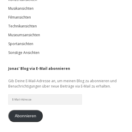
Musikansichten
Filmansichten
Technikansichten
Museumsansichten
Sportansichten
Sonstige Ansichten
Jonas' Blog via E-Mail abonnieren
Gib Deine E-Mail-Adresse an, um meinen Blog zu abonnieren und
Benachrichtigungen über neue Beiträge via E-Mail zu erhalten.
E-
Mail-
Adresse
Abonnieren