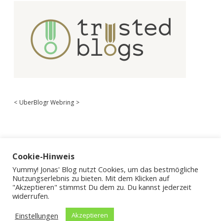
<
UberBlogr Webring
>
Cookie-Hinweis
Yummy! Jonas' Blog nutzt Cookies, um das bestmögliche
Nutzungserlebnis zu bieten. Mit dem Klicken auf
"Akzeptieren" stimmst Du dem zu. Du kannst jederzeit
widerrufen.
Einstellungen
Akzeptieren