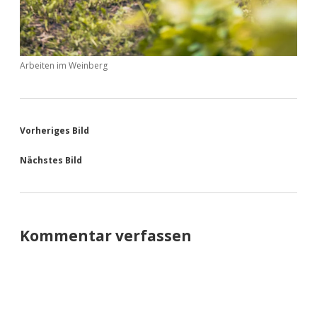
Arbeiten im Weinberg
Vorheriges Bild
Nächstes Bild
Kommentar verfassen