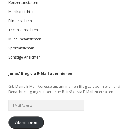
Konzertansichten
Musikansichten
Filmansichten
Technikansichten
Museumsansichten
Sportansichten
Sonstige Ansichten
Jonas' Blog via E-Mail abonnieren
Gib Deine E-Mail-Adresse an, um meinen Blog zu abonnieren und
Benachrichtigungen über neue Beiträge via E-Mail zu erhalten.
E-
Mail-
Adresse
Abonnieren