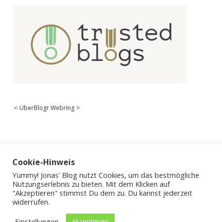
<
UberBlogr Webring
>
Cookie-Hinweis
Yummy! Jonas' Blog nutzt Cookies, um das bestmögliche
Nutzungserlebnis zu bieten. Mit dem Klicken auf
"Akzeptieren" stimmst Du dem zu. Du kannst jederzeit
widerrufen.
Einstellungen
Akzeptieren