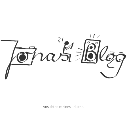
Jonas
Ansichten meines Lebens.