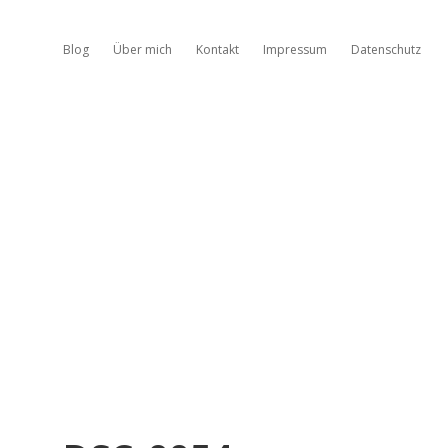
Blog
Über mich
Kontakt
Impressum
Datenschutz