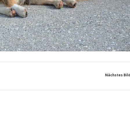
Nächstes Bil