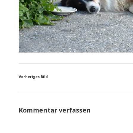
Vorheriges Bild
Kommentar verfassen