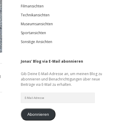
Filmansichten
Technikansichten
Museumsansichten
Sportansichten
Sonstige Ansichten
Jonas' Blog via E-Mail abonnieren
Gib Deine E-Mail-Adresse an, um meinen Blog zu
d
abonnieren und Benachrichtigungen über neue
Beiträge via E-Mail zu erhalten.
E-
Mail-
Adresse
Abonnieren