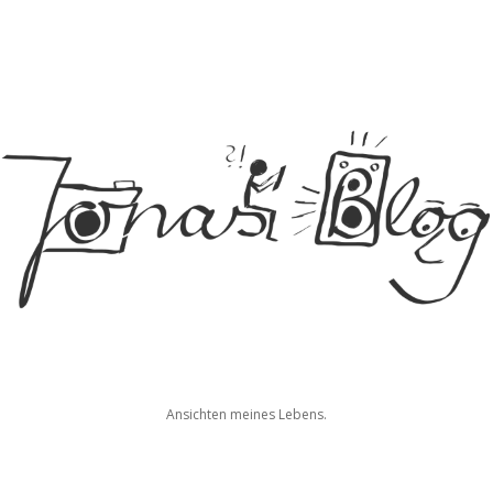
Jonas
Ansichten meines Lebens.