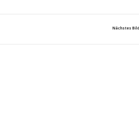
Nächstes Bil