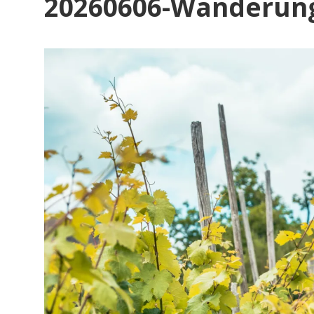
20260606-Wanderung