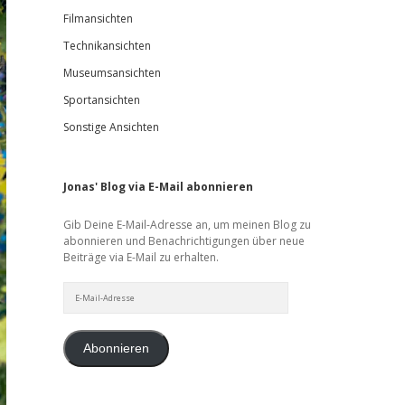
Filmansichten
Technikansichten
Museumsansichten
Sportansichten
Sonstige Ansichten
Jonas' Blog via E-Mail abonnieren
Gib Deine E-Mail-Adresse an, um meinen Blog zu
abonnieren und Benachrichtigungen über neue
Beiträge via E-Mail zu erhalten.
E-
Mail-
Adresse
Abonnieren