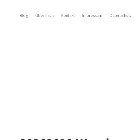
Blog
Über mich
Kontakt
Impressum
Datenschutz