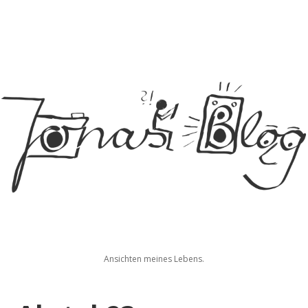
Jonas
Ansichten meines Lebens.