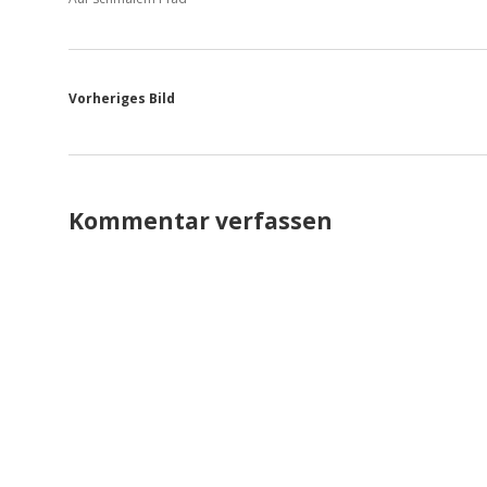
Vorheriges Bild
Kommentar verfassen