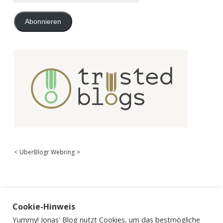
Adresse
Abonnieren
<
UberBlogr Webring
>
Cookie-Hinweis
Yummy! Jonas' Blog nutzt Cookies, um das bestmögliche