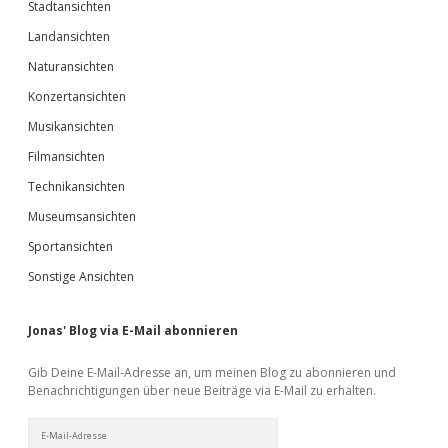
Stadtansichten
Landansichten
Naturansichten
Konzertansichten
Musikansichten
Filmansichten
Technikansichten
Museumsansichten
Sportansichten
Sonstige Ansichten
Jonas' Blog via E-Mail abonnieren
Gib Deine E-Mail-Adresse an, um meinen Blog zu abonnieren und
Benachrichtigungen über neue Beiträge via E-Mail zu erhalten.
E-
Mail-