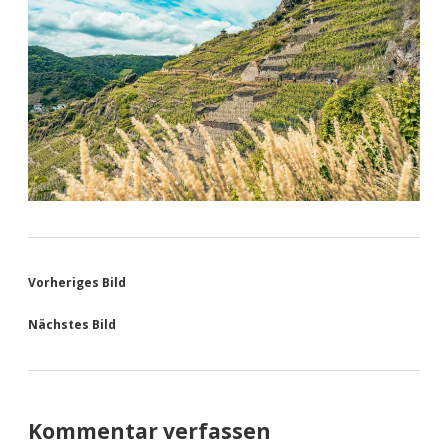
Vorheriges Bild
Nächstes Bild
Kommentar verfassen