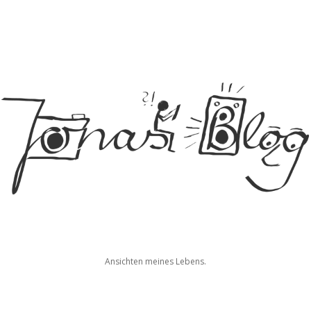
Jonas
Ansichten meines Lebens.