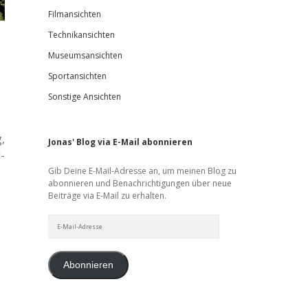
Filmansichten
Technikansichten
Museumsansichten
Sportansichten
Sonstige Ansichten
,
Jonas' Blog via E-Mail abonnieren
­
Gib Deine E-Mail-Adresse an, um meinen Blog zu
abonnieren und Benachrichtigungen über neue
Beiträge via E-Mail zu erhalten.
E-
Mail-
Adresse
Abonnieren