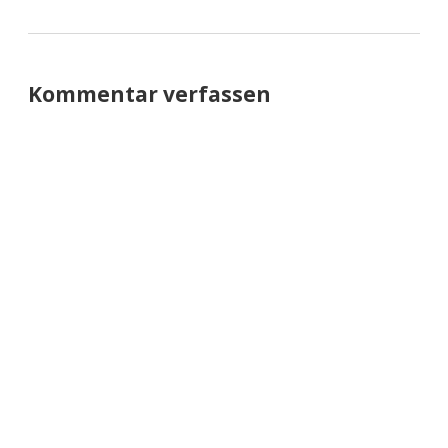
Kommentar verfassen