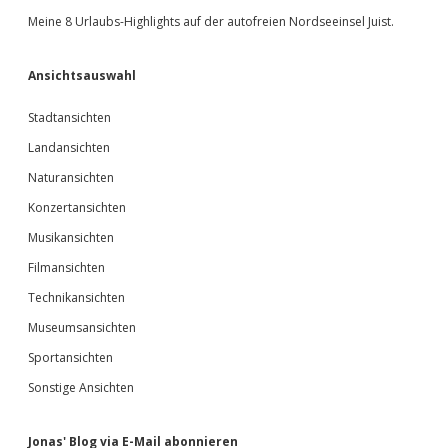
Meine 8 Urlaubs-Highlights auf der autofreien Nordseeinsel Juist.
Ansichtsauswahl
Stadtansichten
Landansichten
Naturansichten
Konzertansichten
Musikansichten
Filmansichten
Technikansichten
Museumsansichten
Sportansichten
Sonstige Ansichten
Jonas' Blog via E-Mail abonnieren