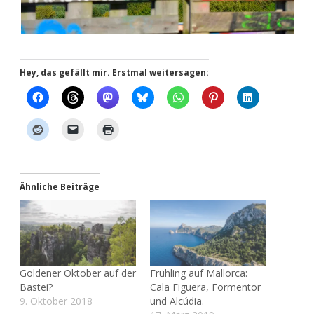
Hey, das gefällt mir. Erstmal weitersagen:
Ähnliche Beiträge
Goldener Oktober auf der
Frühling auf Mallorca:
Bastei?
Cala Figuera, Formentor
9. Oktober 2018
und Alcúdia.