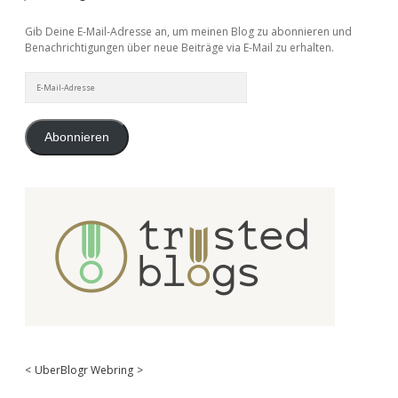
Gib Deine E-Mail-Adresse an, um meinen Blog zu abonnieren und
Benachrichtigungen über neue Beiträge via E-Mail zu erhalten.
E-
Mail-
Adresse
Abonnieren
<
UberBlogr Webring
>