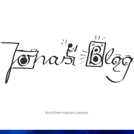
Jonas
Ansichten meines Lebens.