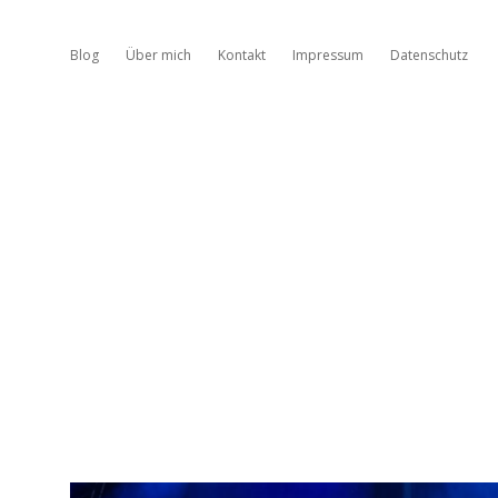
Blog
Über mich
Kontakt
Impressum
Datenschutz