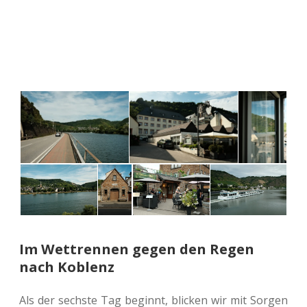
Im Wettrennen gegen den Regen
nach Koblenz
Als der sechs­te Tag beginnt, bli­cken wir mit Sorgen