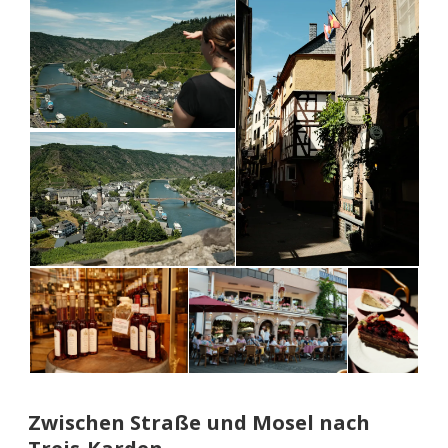
Zwischen Straße und Mosel nach