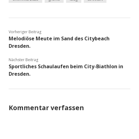
Vorheriger Beitrag
Melodiöse Meute im Sand des Citybeach
Dresden.
Nächster Beitrag
Sportliches Schaulaufen beim City-Biathlon in
Dresden.
Kommentar verfassen