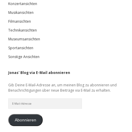
Konzertansichten
Musikansichten
Filmansichten
Technikansichten
Museumsansichten
Sportansichten
Sonstige Ansichten
Jonas' Blog via E-Mail abonnieren
Gib Deine E-Mail-Adresse an, um meinen Blog zu abonnieren und
Benachrichtigungen über neue Beiträge via E-Mail zu erhalten.
E-
Mail-
Adresse
Abonnieren