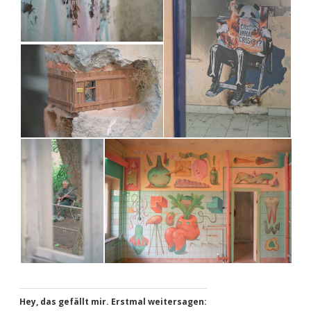
Hey, das gefällt mir. Erstmal weitersagen: