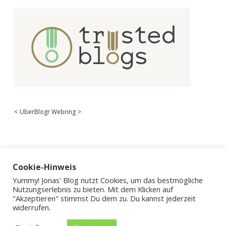
<
UberBlogr Webring
>
Cookie-Hinweis
Yummy! Jonas' Blog nutzt Cookies, um das bestmögliche
Nutzungserlebnis zu bieten. Mit dem Klicken auf
"Akzeptieren" stimmst Du dem zu. Du kannst jederzeit
widerrufen.