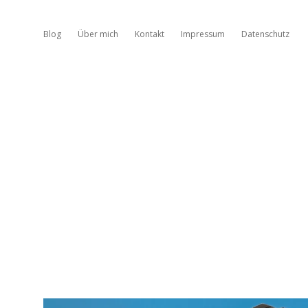
Blog
Über mich
Kontakt
Impressum
Datenschutz