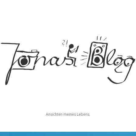
Jonas
Ansichten meines Lebens.